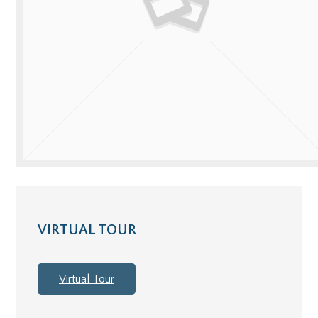
VIRTUAL TOUR
Virtual Tour