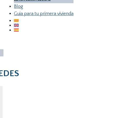
Blog
Guia para tu primera vivienda
NEDES