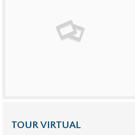
TOUR VIRTUAL