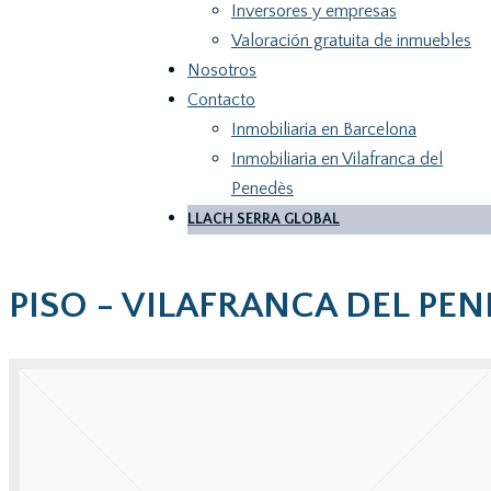
Inversores y empresas
Valoración gratuita de inmuebles
Nosotros
Contacto
Inmobiliaria en Barcelona
Inmobiliaria en Vilafranca del
Penedès
LLACH SERRA GLOBAL
PISO - VILAFRANCA DEL PE