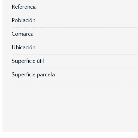
Referencia
Población
Comarca
Ubicación
Superficie útil
Superficie parcela