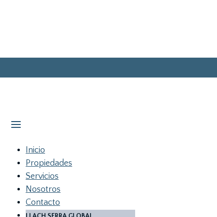
Inicio
Propiedades
Servicios
Nosotros
Contacto
LLACH SERRA GLOBAL