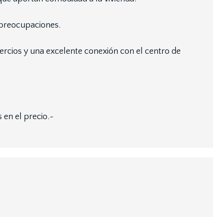
 preocupaciones.
mercios y una excelente conexión con el centro de
en el precio.~