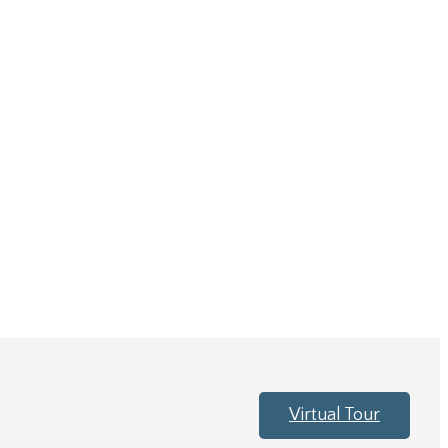
Virtual Tour