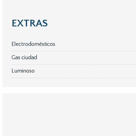
EXTRAS
Electrodomésticos
Gas ciudad
Luminoso