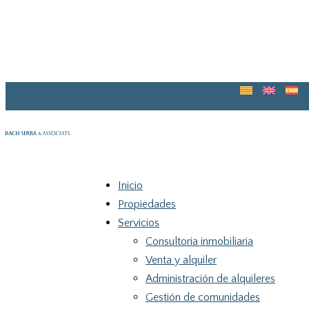
Blog
Guia para tu primera vivienda
Inicio
Propiedades
Servicios
Consultoria inmobiliaria
Venta y alquiler
Administración de alquileres
Gestión de comunidades