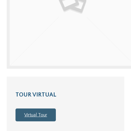
TOUR VIRTUAL
Virtual Tour