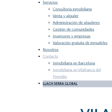
Servicios
Consultoria inmobiliaria
Venta y alquiler
Administración de alquileres
Gestión de comunidades
Inversores y empresas
Valoración gratuita de inmuebles
Nosotros
Contacto
Inmobiliaria en Barcelona
Inmobiliaria en Vilafranca del
Penedès
LLACH SERRA GLOBAL