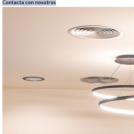
Contacta con nosotros