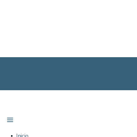
Inicio