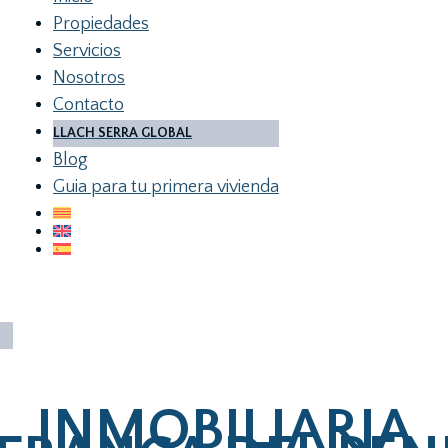
Propiedades
Servicios
Nosotros
Contacto
LLACH SERRA GLOBAL
Blog
Guia para tu primera vivienda
INMOBILIARIA