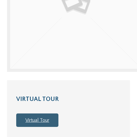
VIRTUAL TOUR
Virtual Tour