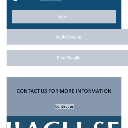
Book Viewing
Print Details
CONTACT US FOR MORE INFORMATION
Contact us