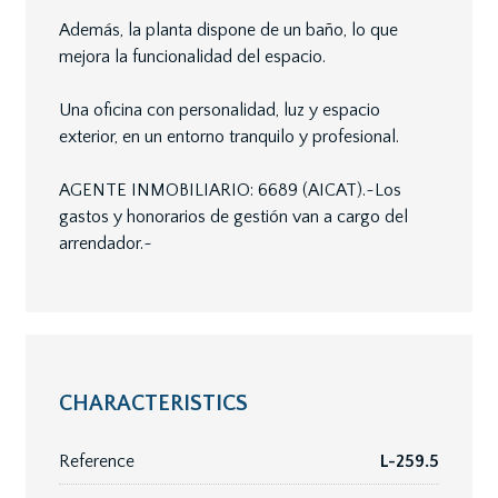
Además, la planta dispone de un baño, lo que
mejora la funcionalidad del espacio.
Una oficina con personalidad, luz y espacio
exterior, en un entorno tranquilo y profesional.
AGENTE INMOBILIARIO: 6689 (AICAT).~Los
gastos y honorarios de gestión van a cargo del
arrendador.~
CHARACTERISTICS
Reference
L-259.5