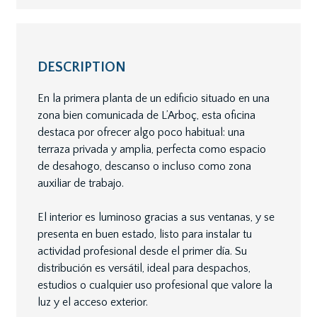
DESCRIPTION
En la primera planta de un edificio situado en una
zona bien comunicada de L’Arboç, esta oficina
destaca por ofrecer algo poco habitual: una
terraza privada y amplia, perfecta como espacio
de desahogo, descanso o incluso como zona
auxiliar de trabajo.
El interior es luminoso gracias a sus ventanas, y se
presenta en buen estado, listo para instalar tu
actividad profesional desde el primer día. Su
distribución es versátil, ideal para despachos,
estudios o cualquier uso profesional que valore la
luz y el acceso exterior.