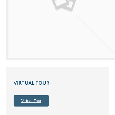
VIRTUAL TOUR
Virtual Tour