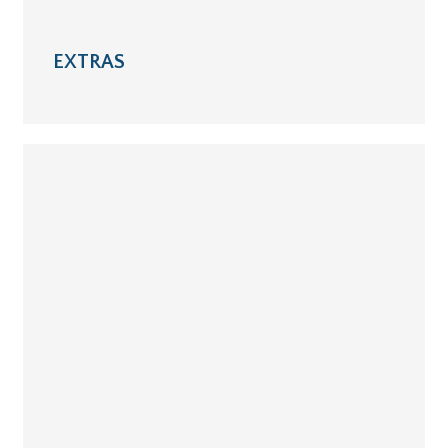
EXTRAS