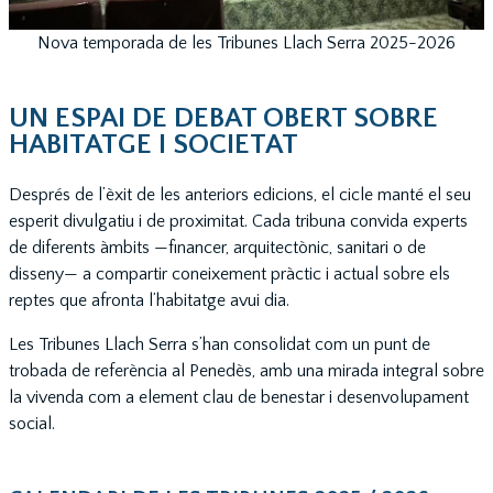
Nova temporada de les Tribunes Llach Serra 2025-2026
UN ESPAI DE DEBAT OBERT SOBRE
HABITATGE I SOCIETAT
Després de l’èxit de les anteriors edicions, el cicle manté el seu
esperit divulgatiu i de proximitat. Cada tribuna convida experts
de diferents àmbits —financer, arquitectònic, sanitari o de
disseny— a compartir coneixement pràctic i actual sobre els
reptes que afronta l’habitatge avui dia.
Les Tribunes Llach Serra s’han consolidat com un punt de
trobada de referència al Penedès, amb una mirada integral sobre
la vivenda com a element clau de benestar i desenvolupament
social.