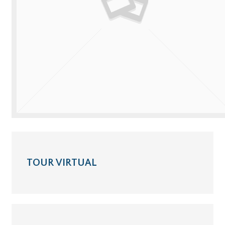
TOUR VIRTUAL