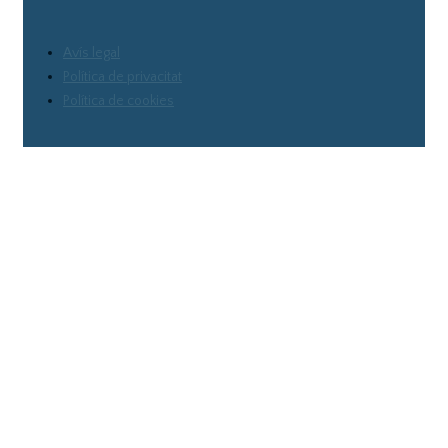
Avís legal
Política de privacitat
Política de cookies