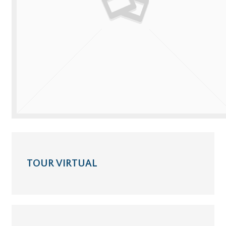
TOUR VIRTUAL