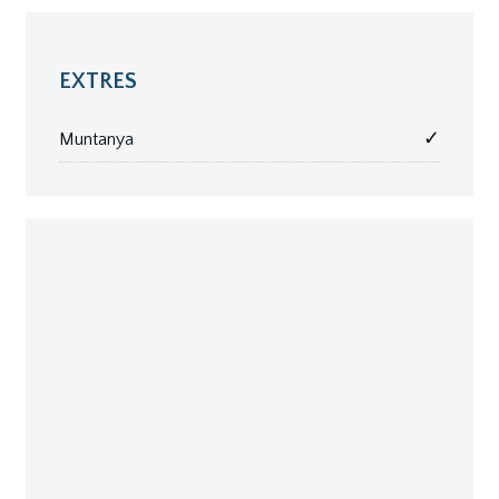
EXTRES
✓
Muntanya