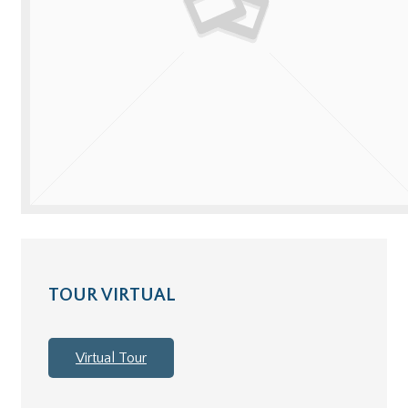
TOUR VIRTUAL
Virtual Tour