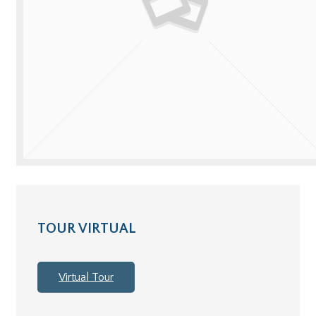
TOUR VIRTUAL
Virtual Tour