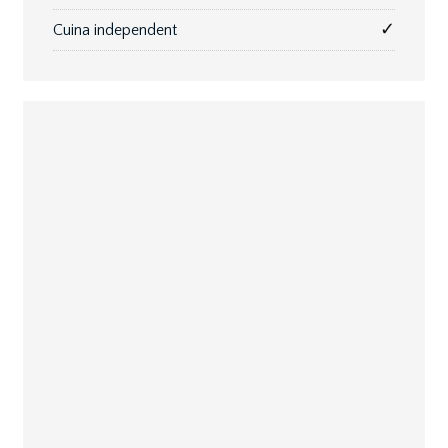
✓
Cuina independent