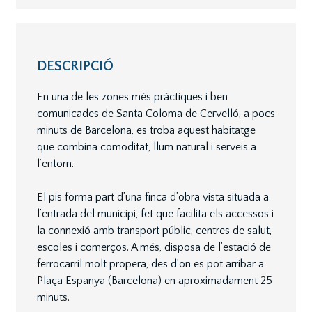
DESCRIPCIÓ
En una de les zones més pràctiques i ben
comunicades de Santa Coloma de Cervelló, a pocs
minuts de Barcelona, es troba aquest habitatge
que combina comoditat, llum natural i serveis a
l’entorn.
El pis forma part d’una finca d’obra vista situada a
l’entrada del municipi, fet que facilita els accessos i
la connexió amb transport públic, centres de salut,
escoles i comerços. A més, disposa de l’estació de
ferrocarril molt propera, des d’on es pot arribar a
Plaça Espanya (Barcelona) en aproximadament 25
minuts.