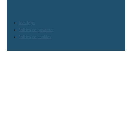
Avís legal
Política de privacitat
Política de cookies