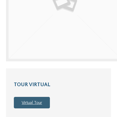
TOUR VIRTUAL
Virtual Tour