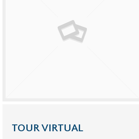
TOUR VIRTUAL