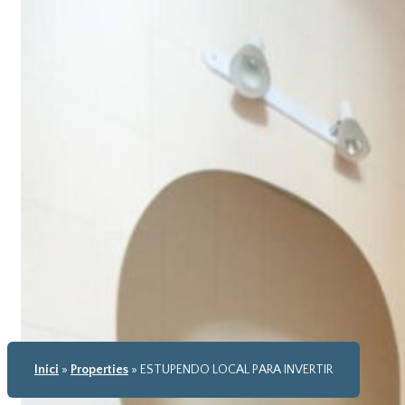
Inici
»
Properties
»
ESTUPENDO LOCAL PARA INVERTIR