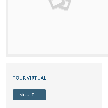
TOUR VIRTUAL
Virtual Tour