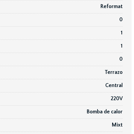
Reformat
0
1
1
0
Terrazo
Central
220V
Bomba de calor
Mixt