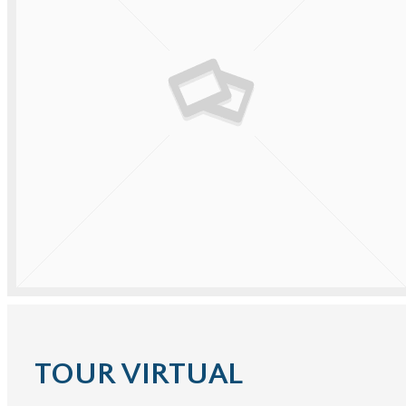
TOUR VIRTUAL