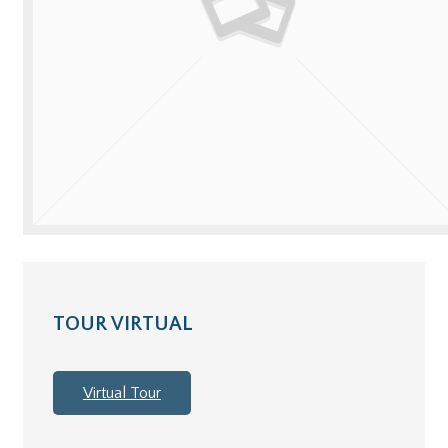
TOUR VIRTUAL
Virtual Tour