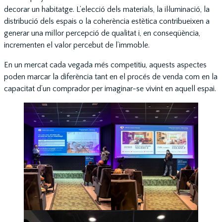
decorar un habitatge. L’elecció dels materials, la il·luminació, la
distribució dels espais o la coherència estètica contribueixen a
generar una millor percepció de qualitat i, en conseqüència,
incrementen el valor percebut de l’immoble.
En un mercat cada vegada més competitiu, aquests aspectes
poden marcar la diferència tant en el procés de venda com en la
capacitat d’un comprador per imaginar-se vivint en aquell espai.