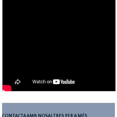
CONTACTA AMB NOSALTRES PER A MÉS