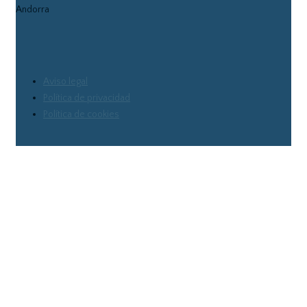
Andorra
Aviso legal
Política de privacidad
Política de cookies