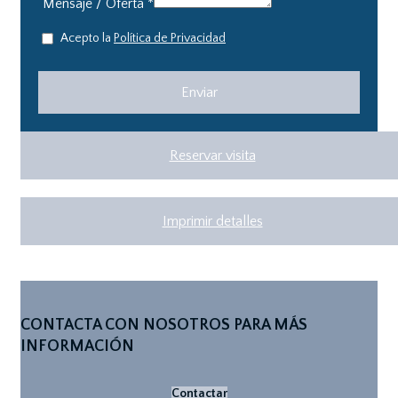
Mensaje / Oferta
*
Acepto la
Política de Privacidad
Reservar visita
Imprimir detalles
CONTACTA CON NOSOTROS PARA MÁS
INFORMACIÓN
Contactar