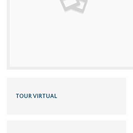
TOUR VIRTUAL