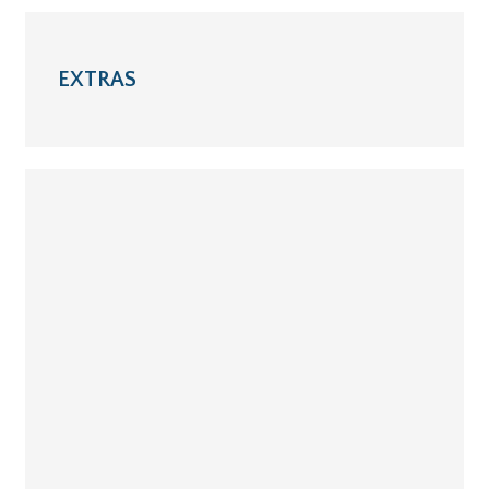
EXTRAS