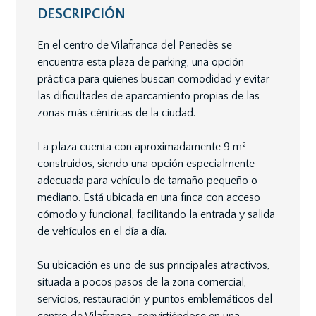
DESCRIPCIÓN
En el centro de Vilafranca del Penedès se
encuentra esta plaza de parking, una opción
práctica para quienes buscan comodidad y evitar
las dificultades de aparcamiento propias de las
zonas más céntricas de la ciudad.
La plaza cuenta con aproximadamente 9 m²
construidos, siendo una opción especialmente
adecuada para vehículo de tamaño pequeño o
mediano. Está ubicada en una finca con acceso
cómodo y funcional, facilitando la entrada y salida
de vehículos en el día a día.
Su ubicación es uno de sus principales atractivos,
situada a pocos pasos de la zona comercial,
servicios, restauración y puntos emblemáticos del