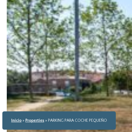
Inicio
»
Properties
»
PARKING PARA COCHE PEQUEÑO