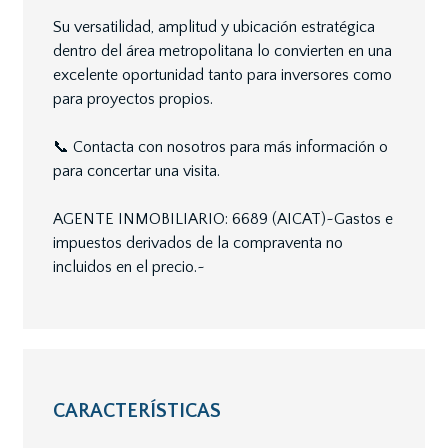
Su versatilidad, amplitud y ubicación estratégica
dentro del área metropolitana lo convierten en una
excelente oportunidad tanto para inversores como
para proyectos propios.
📞 Contacta con nosotros para más información o
para concertar una visita.
AGENTE INMOBILIARIO: 6689 (AICAT)~Gastos e
impuestos derivados de la compraventa no
incluidos en el precio.~
CARACTERÍSTICAS