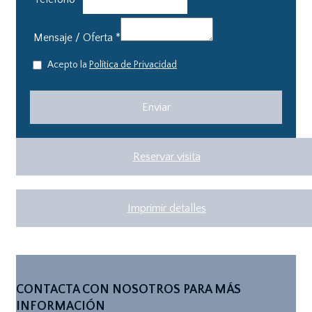
Mensaje / Oferta
*
Acepto la
Política de Privacidad
Reservar visita
Imprimir detalles
CONTACTA CON NOSOTROS PARA MÁS
INFORMACIÓN