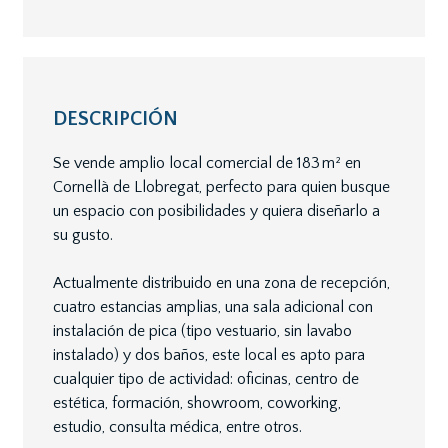
DESCRIPCIÓN
Se vende amplio local comercial de 183 m² en
Cornellà de Llobregat, perfecto para quien busque
un espacio con posibilidades y quiera diseñarlo a
su gusto.
Actualmente distribuido en una zona de recepción,
cuatro estancias amplias, una sala adicional con
instalación de pica (tipo vestuario, sin lavabo
instalado) y dos baños, este local es apto para
cualquier tipo de actividad: oficinas, centro de
estética, formación, showroom, coworking,
estudio, consulta médica, entre otros.