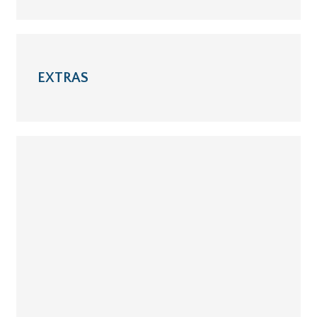
EXTRAS