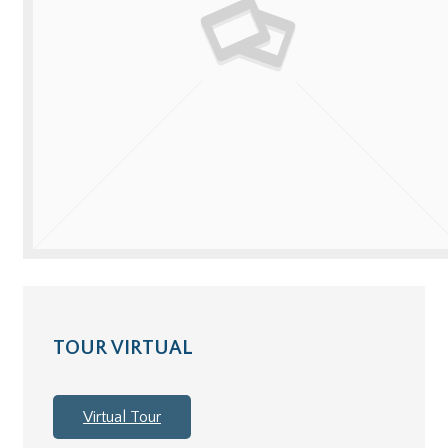
TOUR VIRTUAL
Virtual Tour