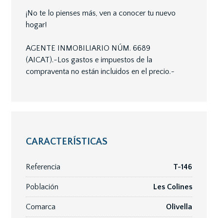
¡No te lo pienses más, ven a conocer tu nuevo
hogar!
AGENTE INMOBILIARIO NÚM. 6689
(AICAT).~Los gastos e impuestos de la
compraventa no están incluidos en el precio.~
CARACTERÍSTICAS
Referencia
T-146
Población
Les Colines
Comarca
Olivella