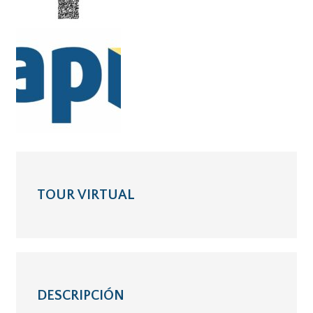
TOUR VIRTUAL
DESCRIPCIÓN