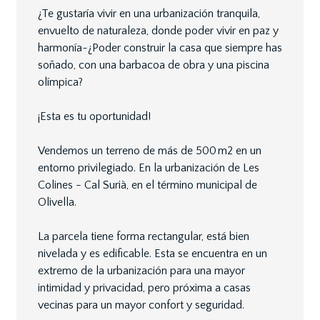
¿Te gustaría vivir en una urbanización tranquila,
envuelto de naturaleza, donde poder vivir en paz y
harmonía~¿Poder construir la casa que siempre has
soñado, con una barbacoa de obra y una piscina
olímpica?
¡Esta es tu oportunidad!
Vendemos un terreno de más de 500 m2 en un
entorno privilegiado. En la urbanización de Les
Colines - Cal Surià, en el término municipal de
Olivella.
La parcela tiene forma rectangular, está bien
nivelada y es edificable. Esta se encuentra en un
extremo de la urbanización para una mayor
intimidad y privacidad, pero próxima a casas
vecinas para un mayor confort y seguridad.