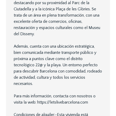
destacando por su proximidad al Parc de la
Ciutadella y a la icónica Plaça de les Glòries. Se
trata de un área en plena transformación, con una
excelente oferta de comercios, oficinas,
restauración y espacios culturales como el Museu
del Disseny.
Además, cuenta con una ubicación estratégica,
bien comunicada mediante transporte público y
próxima a puntos clave como el distrito
tecnológico 22@ y la playa. Un entorno perfecto
para descubrir Barcelona con comodidad, rodeado
de actividad, cultura y todos los servicios
necesarios.
Para más información, contacta con nosotros o
visita la web: https://letslivebarcelona.com
Condiciones de alquiler:~Esta vivienda está