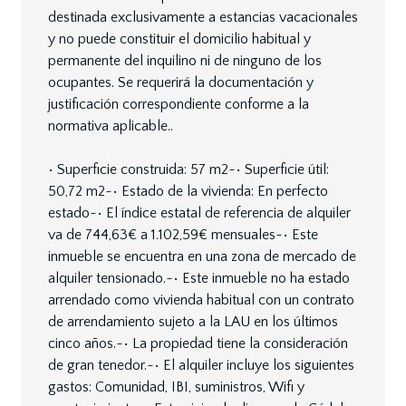
destinada exclusivamente a estancias vacacionales
y no puede constituir el domicilio habitual y
permanente del inquilino ni de ninguno de los
ocupantes. Se requerirá la documentación y
justificación correspondiente conforme a la
normativa aplicable..
• Superficie construida: 57 m2~• Superficie útil:
50,72 m2~• Estado de la vivienda: En perfecto
estado~• El índice estatal de referencia de alquiler
va de 744,63€ a 1.102,59€ mensuales~• Este
inmueble se encuentra en una zona de mercado de
alquiler tensionado.~• Este inmueble no ha estado
arrendado como vivienda habitual con un contrato
de arrendamiento sujeto a la LAU en los últimos
cinco años.~• La propiedad tiene la consideración
de gran tenedor.~• El alquiler incluye los siguientes
gastos: Comunidad, IBI, suministros, Wifi y