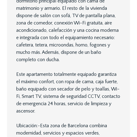
dormitorio principal equipado con cama de
matrimonio y armario. El resto de la vivienda
dispone de salón con sofá, TV de pantalla plana,
zona de comedor, conexión Wi-Fi gratuita, aire
acondicionado, calefacción y una cocina moderna
e integrada con todo el equipamiento necesario:
cafetera, tetera, microondas, horno, fogones y
mucho más. Además, dispone de un baño
completo con ducha.
Este apartamento totalmente equipado garantiza
el máximo confort, con ropa de cama, caja fuerte,
baño equipado con secador de pelo y toallas, Wi-
Fi, Smart TV, sistema de seguridad CCTV, contacto
de emergencia 24 horas, servicio de limpieza y
ascensor.
Ubicación:~Esta zona de Barcelona combina
modernidad, servicios y espacios verdes,