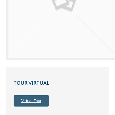
TOUR VIRTUAL
Virtual Tour