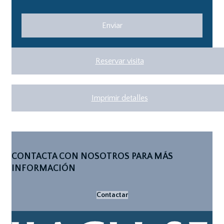
Reservar visita
Imprimir detalles
CONTACTA CON NOSOTROS PARA MÁS
INFORMACIÓN
Contactar