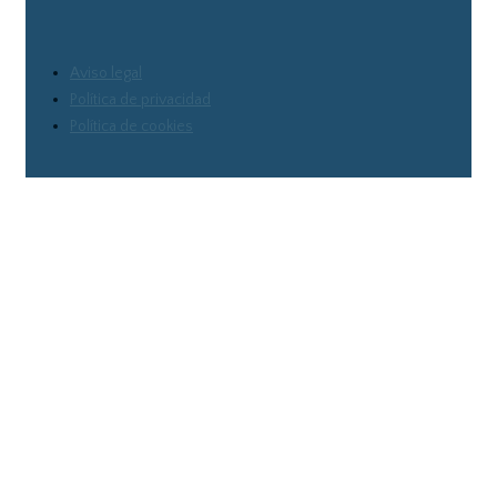
Aviso legal
Política de privacidad
Política de cookies