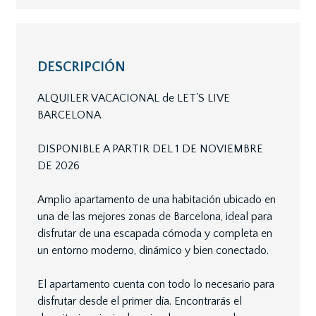
DESCRIPCIÓN
ALQUILER VACACIONAL de LET'S LIVE
BARCELONA
DISPONIBLE A PARTIR DEL 1 DE NOVIEMBRE
DE 2026
Amplio apartamento de una habitación ubicado en
una de las mejores zonas de Barcelona, ideal para
disfrutar de una escapada cómoda y completa en
un entorno moderno, dinámico y bien conectado.
El apartamento cuenta con todo lo necesario para
disfrutar desde el primer día. Encontrarás el