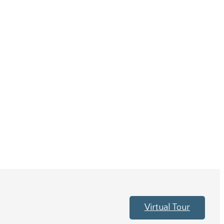
Virtual Tour