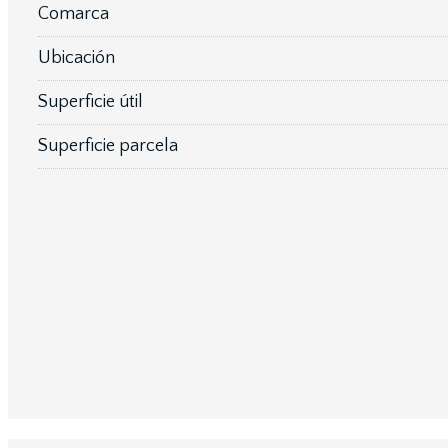
Comarca
Ubicación
Superficie útil
Superficie parcela