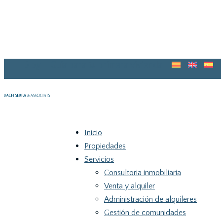
Blog
Guia para tu primera vivienda
Inicio
Propiedades
Servicios
Consultoria inmobiliaria
Venta y alquiler
Administración de alquileres
Gestión de comunidades