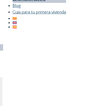
Blog
Guia para tu primera vivienda