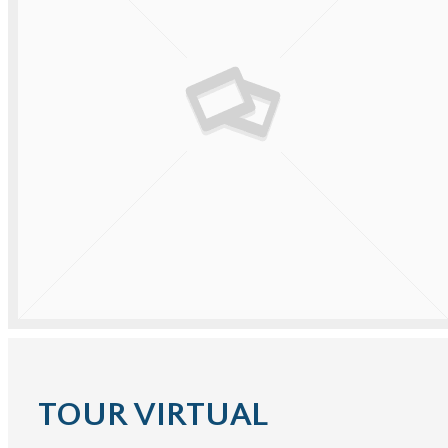
TOUR VIRTUAL