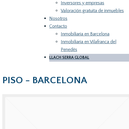
Inversores y empresas
Valoración gratuita de inmuebles
Nosotros
Contacto
Inmobiliaria en Barcelona
Inmobiliaria en Vilafranca del
Penedès
LLACH SERRA GLOBAL
PISO - BARCELONA