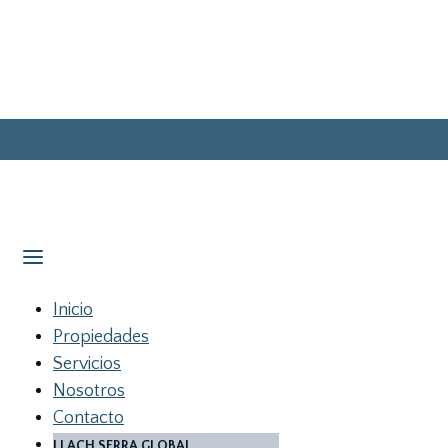
Inicio
Propiedades
Servicios
Nosotros
Contacto
LLACH SERRA GLOBAL