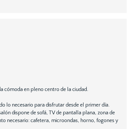
da cómoda en pleno centro de la ciudad.
o lo necesario para disfrutar desde el primer día.
alón dispone de sofá, TV de pantalla plana, zona de
to necesario: cafetera, microondas, horno, fogones y