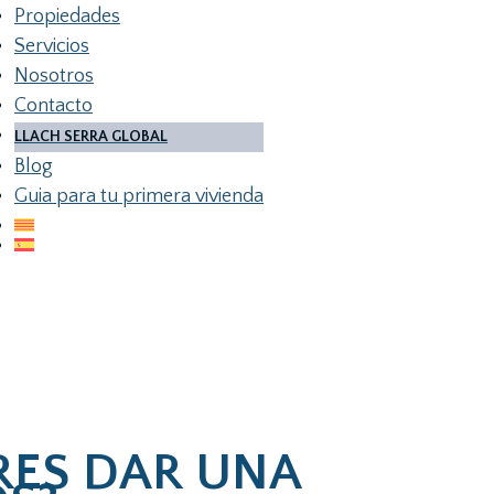
Propiedades
Servicios
Nosotros
Contacto
LLACH SERRA GLOBAL
Blog
Guia para tu primera vivienda
ERES DAR UNA