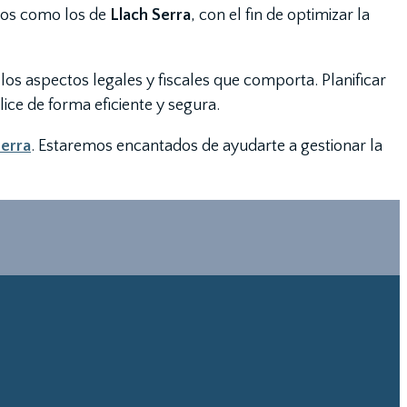
ados como los de
Llach Serra
, con el fin de optimizar la
os aspectos legales y fiscales que comporta. Planificar
ice de forma eficiente y segura.
Serra
. Estaremos encantados de ayudarte a gestionar la