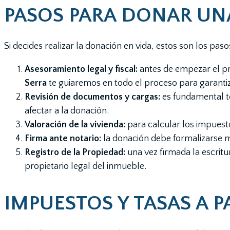
PASOS PARA DONAR UNA
Si decides realizar la donación en vida, estos son los pas
Asesoramiento legal y fiscal:
antes de empezar el pr
Serra
te guiaremos en todo el proceso para garantiza
Revisión de documentos y cargas:
es fundamental t
afectar a la donación.
Valoración de la vivienda:
para calcular los impuesto
Firma ante notario:
la donación debe formalizarse m
Registro de la Propiedad:
una vez firmada la escritur
propietario legal del inmueble.
IMPUESTOS Y TASAS A 