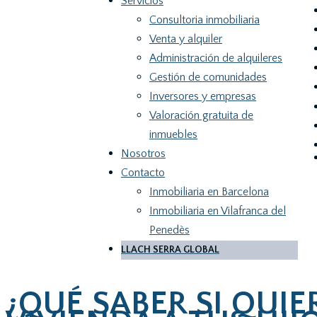
Servicios
Consultoria inmobiliaria
Venta y alquiler
Administración de alquileres
Gestión de comunidades
Inversores y empresas
Valoración gratuita de
inmuebles
Nosotros
Contacto
Inmobiliaria en Barcelona
Inmobiliaria en Vilafranca del
Penedès
LLACH SERRA GLOBAL
¿QUÉ SABER SI QUI