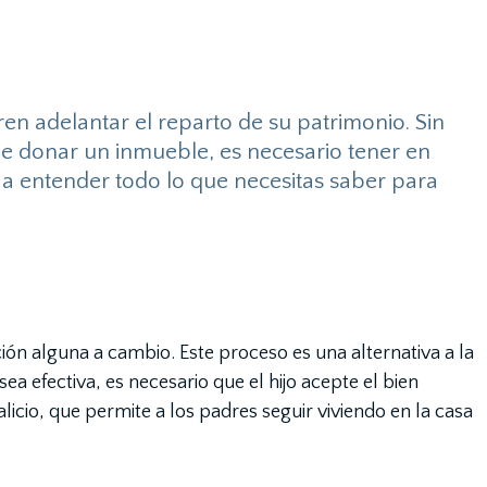
en adelantar el reparto de su patrimonio. Sin
de donar un inmueble, es necesario tener en
 a entender todo lo que necesitas saber para
ión alguna a cambio. Este proceso es una alternativa a la
a efectiva, es necesario que el hijo acepte el bien
licio, que permite a los padres seguir viviendo en la casa