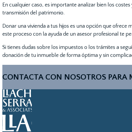
En cualquier caso, es importante analizar bien los coste
transmisión del patrimonio.
Donar una vivienda a tus hijos es una opción que ofrece 
este proceso con la ayuda de un asesor profesional te perm
Si tienes dudas sobre los impuestos o los trámites a segu
donación de tu inmueble de forma óptima y sin complica
CONTACTA CON NOSOTROS PARA 