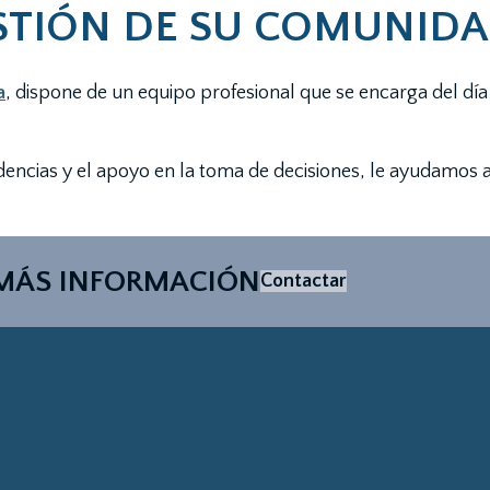
ESTIÓN DE SU COMUNIDA
a
, dispone de un equipo profesional que se encarga del día
dencias y el apoyo en la toma de decisiones, le ayudamos 
MÁS INFORMACIÓN
Contactar