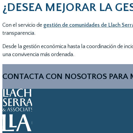
¿DESEA MEJORAR LA G
Con el servicio de
gestión de comunidades de Llach Serr
transparencia.
Desde la gestión económica hasta la coordinación de inci
una convivencia más ordenada.
CONTACTA CON NOSOTROS PARA 