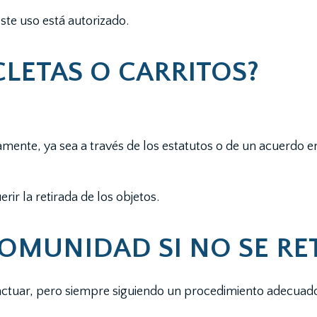
 este uso está autorizado.
CLETAS O CARRITOS?
ente, ya sea a través de los estatutos o de un acuerdo en j
ir la retirada de los objetos.
OMUNIDAD SI NO SE RE
ctuar, pero siempre siguiendo un procedimiento adecuad