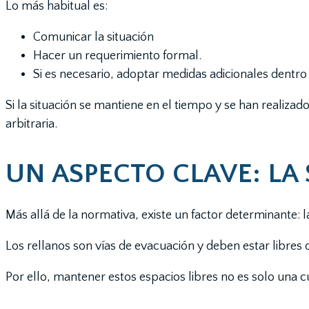
Lo más habitual es:
Comunicar la situación
Hacer un requerimiento formal.
Si es necesario, adoptar medidas adicionales dentro
Si la situación se mantiene en el tiempo y se han realizad
arbitraria.
UN ASPECTO CLAVE: LA
Más allá de la normativa, existe un factor determinante: l
Los rellanos son vías de evacuación y deben estar libres 
Por ello, mantener estos espacios libres no es solo una 