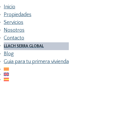
Inicio
Propiedades
Servicios
Nosotros
Contacto
LLACH SERRA GLOBAL
Blog
Guia para tu primera vivienda