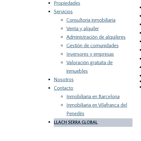
Propiedades
Servicios
Consultoria inmobiliaria
Venta y alquiler
Administración de alquileres
Gestión de comunidades
Inversores y empresas
Valoración gratuita de
inmuebles
Nosotros
Contacto
Inmobiliaria en Barcelona
Inmobiliaria en Vilafranca del
Penedès
LLACH SERRA GLOBAL