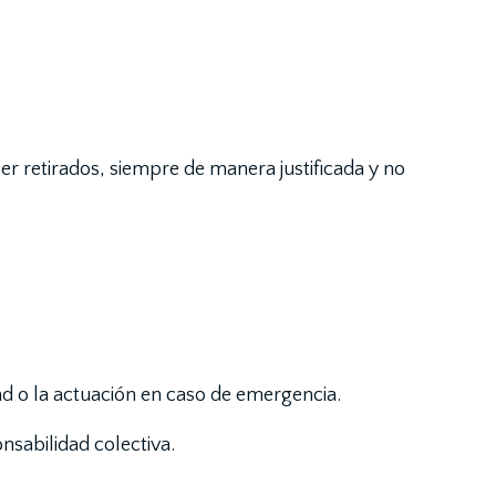
ser retirados, siempre de manera justificada y no
dad o la actuación en caso de emergencia.
nsabilidad colectiva.