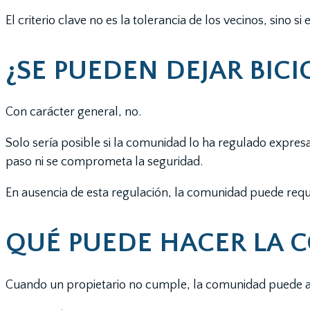
El criterio clave no es la tolerancia de los vecinos, sino si
¿SE PUEDEN DEJAR BICI
Con carácter general, no.
Solo sería posible si la comunidad lo ha regulado expresam
paso ni se comprometa la seguridad.
En ausencia de esta regulación, la comunidad puede requer
QUÉ PUEDE HACER LA C
Cuando un propietario no cumple, la comunidad puede a