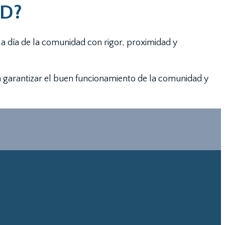
D?
 a día de la comunidad con rigor, proximidad y
a garantizar el buen funcionamiento de la comunidad y