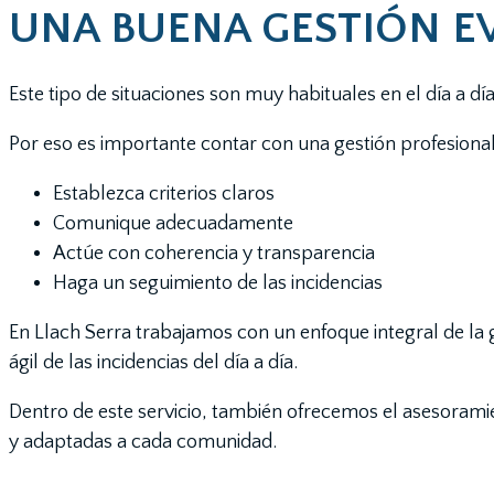
UNA BUENA GESTIÓN EV
Este tipo de situaciones son muy habituales en el día a d
Por eso es importante contar con una gestión profesional
Establezca criterios claros
Comunique adecuadamente
Actúe con coherencia y transparencia
Haga un seguimiento de las incidencias
En Llach Serra trabajamos con un enfoque integral de la
ágil de las incidencias del día a día.
Dentro de este servicio, también ofrecemos el asesorami
y adaptadas a cada comunidad.