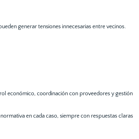
 pueden generar tensiones innecesarias entre vecinos.
trol económico, coordinación con proveedores y gestión
a normativa en cada caso, siempre con respuestas claras