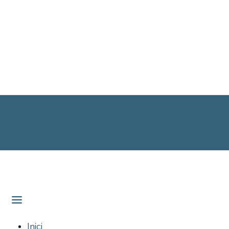
Inici