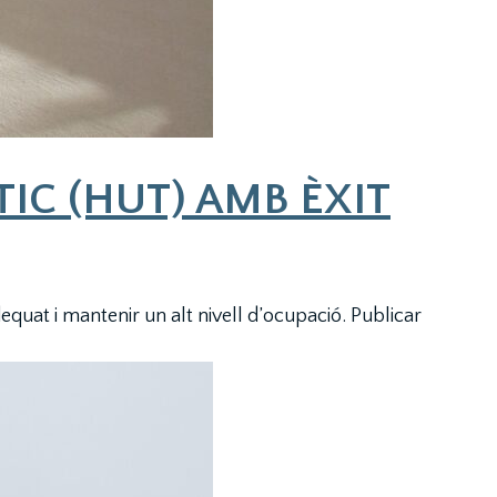
TIC (HUT) AMB ÈXIT
equat i mantenir un alt nivell d’ocupació. Publicar