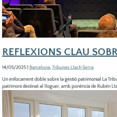
REFLEXIONS CLAU SOBR
14/05/2025
|
Barcelona
,
Tribunes Llach Serra
Un enfocament doble sobre la gestió patrimonial La Tribuna
patrimoni destinat al lloguer, amb ponència de Rubén Llac