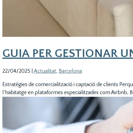
GUIA PER GESTIONAR UN
22/04/2025
|
Actualitat
,
Barcelona
Estratègies de comercialització i captació de clients Perq
l’habitatge en plataformes especialitzades com Airbnb, Bo