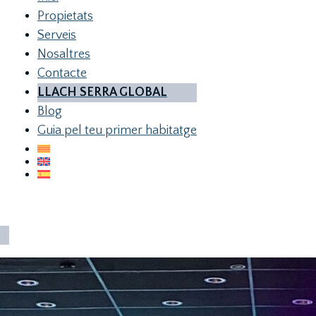
Propietats
Serveis
Nosaltres
Contacte
LLACH SERRA GLOBAL
Blog
Guia pel teu primer habitatge