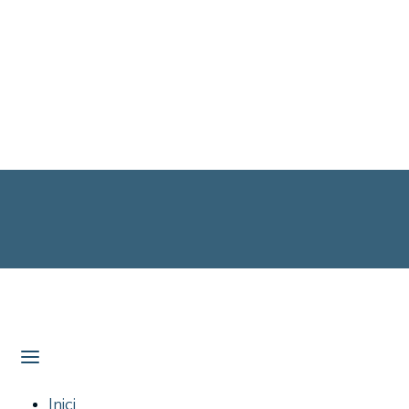
Inici