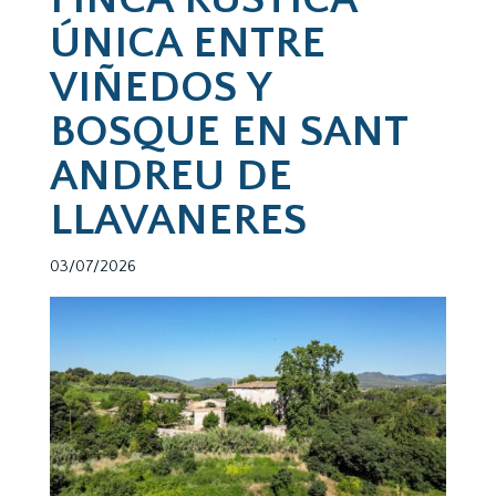
ÚNICA ENTRE
VIÑEDOS Y
BOSQUE EN SANT
ANDREU DE
LLAVANERES
03/07/2026