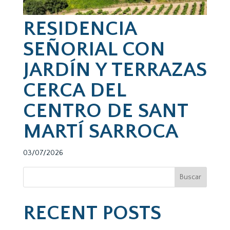
RESIDENCIA
SEÑORIAL CON
JARDÍN Y TERRAZAS
CERCA DEL
CENTRO DE SANT
MARTÍ SARROCA
03/07/2026
Buscar
RECENT POSTS