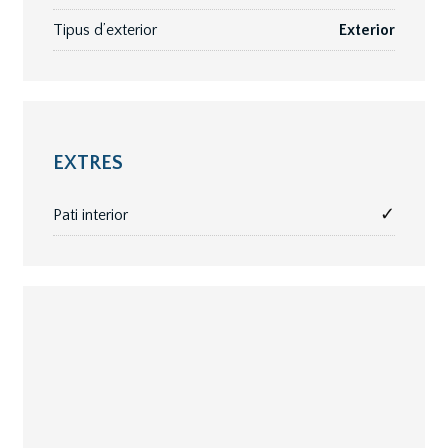
Tipus d’exterior
Exterior
EXTRES
✓
Pati interior