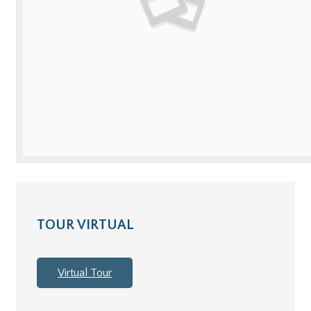
TOUR VIRTUAL
Virtual Tour