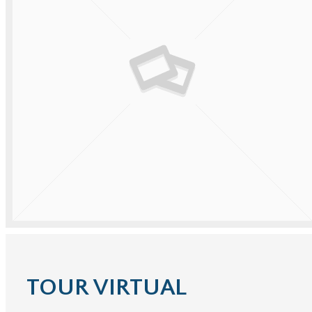
TOUR VIRTUAL