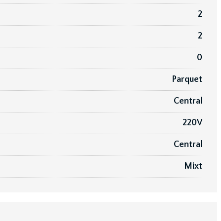
2
2
0
Parquet
Central
220V
Central
Mixt