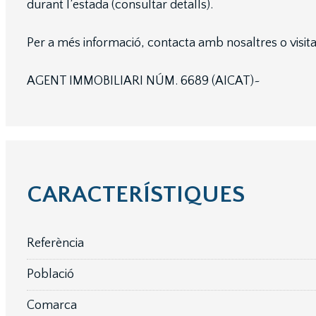
durant l’estada (consultar detalls).
Per a més informació, contacta amb nosaltres o visit
AGENT IMMOBILIARI NÚM. 6689 (AICAT)~
CARACTERÍSTIQUES
Referència
Població
Comarca