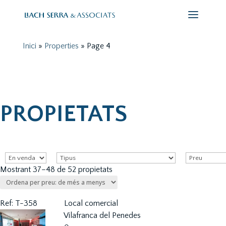
Inici
»
Properties
»
Page 4
PROPIETATS
Mostrant 37–48 de 52 propietats
Ref: T-358
Local comercial
Vilafranca del Penedes