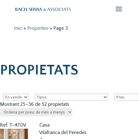
Inici
»
Properties
»
Page 3
PROPIETATS
Mostrant 25–36 de 52 propietats
Ref: T-470V
Casa
Vilafranca del Penedes