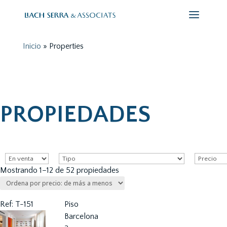
Inicio
»
Properties
PROPIEDADES
Mostrando 1–12 de 52 propiedades
Ref: T-151
Piso
Barcelona