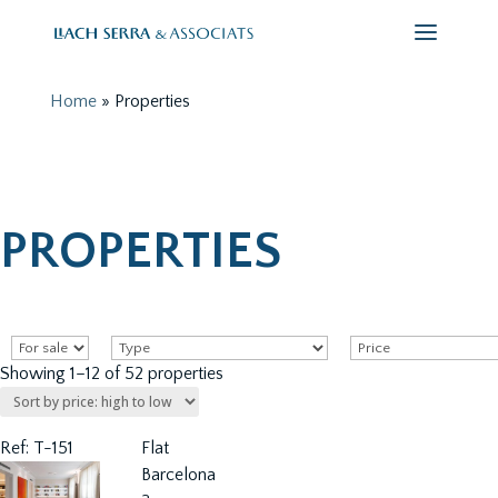
Home
»
Properties
PROPERTIES
Showing 1–12 of 52 properties
Ref: T-151
Flat
Barcelona